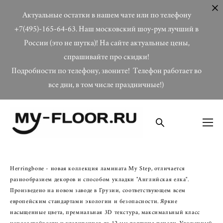
Актуальные остатки в нашем чате или по телефону
+7(495)-165-64-63. Наш московский шоу-рум лучший в
России (это не шутка)! На сайте актуальные цены,
спрашивайте про скидки!
Подробности по телефону, звоните! Телефон работает во
все дни, в том числе праздничные!)
Herringbone - новая коллекция ламината My Step, отличается
разнообразием декоров и способом укладки "Английская елка".
Произведено на новом заводе в Грузии, соответствующем всем
европейским стандартами экологии и безопасности. Яркие
насыщенные цвета, премиальная 3D текстура, максимальный класс