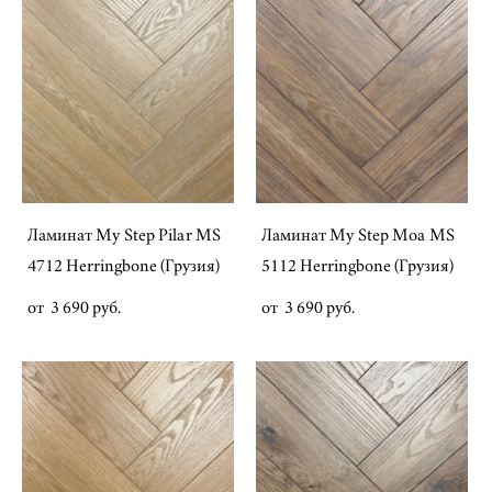
Ламинат My Step Pilar MS
Ламинат My Step Moa MS
4712 Herringbone (Грузия)
5112 Herringbone (Грузия)
от 3 690 pуб.
от 3 690 pуб.