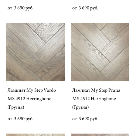
от 3 690 pуб.
от 3 690 pуб.
Ламинат My Step Vardo
Ламинат My Step Prana
MS 4912 Herringbone
MS 4512 Herringbone
(Грузия)
(Грузия)
от 3 690 pуб.
от 3 690 pуб.