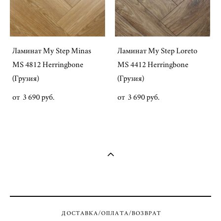
Ламинат My Step Minas
Ламинат My Step Loreto
MS 4812 Herringbone
MS 4412 Herringbone
(Грузия)
(Грузия)
от 3 690 pуб.
от 3 690 pуб.
ДОСТАВКА/ОПЛАТА/ВОЗВРАТ