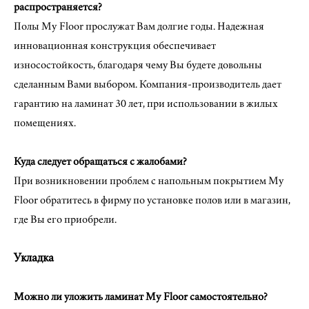
распространяется?
Полы My Floor прослужат Вам долгие годы. Надежная
инновационная конструкция обеспечивает
износостойкость, благодаря чему Вы будете довольны
сделанным Вами выбором. Компания-производитель дает
гарантию на ламинат 30 лет, при использовании в жилых
помещениях.
Куда следует обращаться с жалобами?
При возникновении проблем с напольным покрытием My
Floor обратитесь в фирму по установке полов или в магазин,
где Вы его приобрели.
Укладка
Можно ли уложить ламинат My Floor самостоятельно?