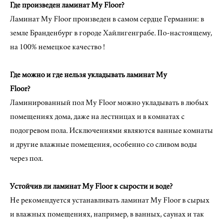
Где произведен ламинат My Floor?
Ламинат My Floor произведен в самом сердце Германии: в
земле Бранденбург в городе Хайлигенграбе. По-настоящему,
на 100% немецкое качество !
Где можно и где нельзя укладывать ламинат My
Floor?
Ламинированный пол My Floor можно укладывать в любых
помещениях дома, даже на лестницах и в комнатах с
подогревом пола. Исключениями являются ванные комнаты
и другие влажные помещения, особенно со сливом воды
через пол.
Устойчив ли ламинат My Floor к сырости и воде?
Не рекомендуется устанавливать ламинат My Floor в сырых
и влажных помещениях, например, в ванных, саунах и так