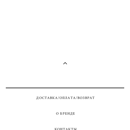
ДОСТАВКА/ОПЛАТА/ВОЗВРАТ
О БРЕНДЕ
КОНТАКТЫ