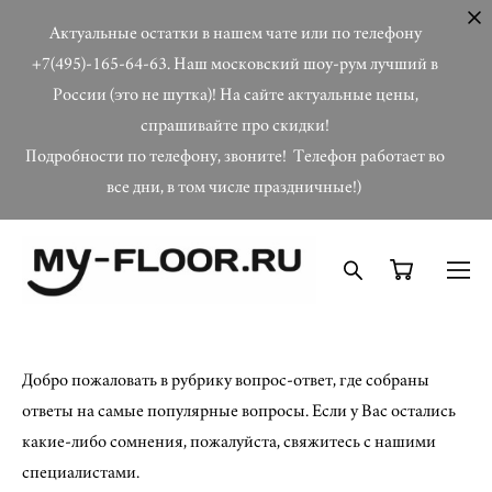
Актуальные остатки в нашем чате или по телефону
+7(495)-165-64-63. Наш московский шоу-рум лучший в
России (это не шутка)! На сайте актуальные цены,
спрашивайте про скидки!
Подробности по телефону, звоните! Телефон работает во
все дни, в том числе праздничные!)
Добро пожаловать в рубрику вопрос-ответ, где собраны
ответы на самые популярные вопросы. Если у Вас остались
какие-либо сомнения, пожалуйста, свяжитесь с нашими
специалистами.