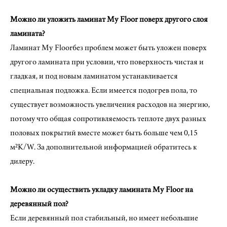
Можно ли уложить ламинат My Floor поверх другого слоя
ламината?
Ламинат My Floorбез проблем может быть уложен поверх
другого ламината при условии, что поверхность чистая и
гладкая, и под новым ламинатом устанавливается
специальная подложка. Если имеется подогрев пола, то
существует возможность увеличения расходов на энергию,
потому что общая сопротивляемость теплоте двух разных
половых покрытий вместе может быть больше чем 0,15
м²K/W. За дополнительной информацией обратитесь к
дилеру.
Можно ли осуществить укладку ламината My Floor на
деревянный пол?
Если деревянный пол стабильный, но имеет небольшие