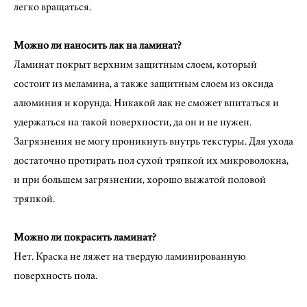
легко вращаться.
Можно ли наносить лак на ламинат?
Ламинат покрыт верхним защитным слоем, который
состоит из меламина, а также защитным слоем из оксида
алюминия и корунда. Никакой лак не сможет впитаться и
удержаться на такой поверхности, да он и не нужен.
Загрязнения не могу проникнуть внутрь текстуры. Для ухода
достаточно протирать пол сухой тряпкой их микроволокна,
и при большем загрязнении, хорошо выжатой половой
тряпкой.
Можно ли покрасить ламинат?
Нет. Краска не ляжет на твердую ламинированную
поверхность пола.