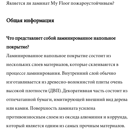
Является ли ламинат My Floor пожароустойчивым?
Общая информация
Что представляет собой ламинированное напольное
покрытие?
Ламинированное напольное покрытие состоит из
нескольких слоев материалов, которые склеиваются в
процессе ламинирования. Внутренний слой обычно
изготавливается из древесно-волокнистой плиты очень
высокой плотности (ДВП). Декоративная часть состоит из
отпечатанной бумаги, имитирующей внешний вид дерева
или камня. Поверхность ламината усилена
противоизносным слоем из оксида алюминия и коррунда,
который является одним из самых прочным материалов.