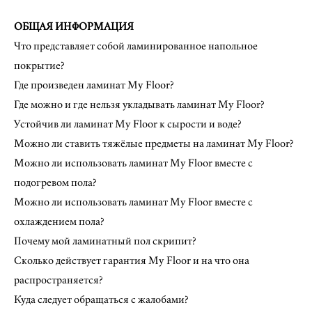
ОБЩАЯ ИНФОРМАЦИЯ
Что представляет собой ламинированное напольное
покрытие?
Где произведен ламинат My Floor?
Где можно и где нельзя укладывать ламинат My Floor?
Устойчив ли ламинат My Floor к сырости и воде?
Можно ли ставить тяжёлые предметы на ламинат My Floor?
Можно ли использовать ламинат My Floor вместе с
подогревом пола?
Можно ли использовать ламинат My Floor вместе с
охлаждением пола?
Почему мой ламинатный пол скрипит?
Сколько действует гарантия My Floor и на что она
распространяется?
Куда следует обращаться с жалобами?