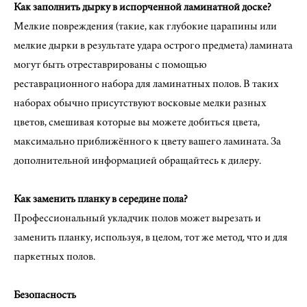
Как заполнить дырку в испорченной ламинатной доске?
Мелкие повреждения (такие, как глубокие царапины или
мелкие дырки в результате удара острого предмета) ламината
могут быть отреставрированы с помощью
реставрационного набора для ламинатных полов. В таких
наборах обычно присутствуют восковые мелки разных
цветов, смешивая которые вы можете добиться цвета,
максимально приближённого к цвету вашего ламината. За
дополнительной информацией обращайтесь к дилеру.
Как заменить планку в середине пола?
Профессиональный укладчик полов может вырезать и
заменить планку, используя, в целом, тот же метод, что и для
паркетных полов.
Безопасность