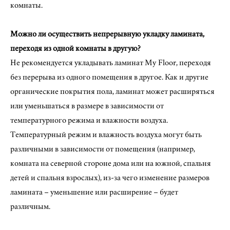
комнаты.
Можно ли осуществить непрерывную укладку ламината,
переходя из одной комнаты в другую?
Не рекомендуется укладывать ламинат My Floor, переходя
без перерыва из одного помещения в другое. Как и другие
органические покрытия пола, ламинат может расширяться
или уменьшаться в размере в зависимости от
температурного режима и влажности воздуха.
Температурный режим и влажность воздуха могут быть
различными в зависимости от помещения (например,
комната на северной стороне дома или на южной, спальня
детей и спальня взрослых), из-за чего изменение размеров
ламината – уменьшение или расширение – будет
различным.