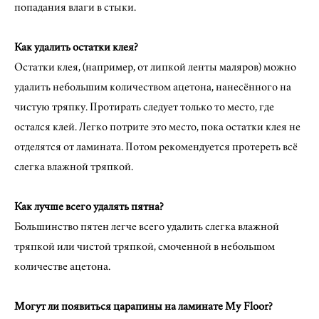
попадания влаги в стыки.
Как удалить остатки клея?
Остатки клея, (например, от липкой ленты маляров) можно
удалить небольшим количеством ацетона, нанесённого на
чистую тряпку. Протирать следует только то место, где
остался клей. Легко потрите это место, пока остатки клея не
отделятся от ламината. Потом рекомендуется протереть всё
слегка влажной тряпкой.
Как лучше всего удалять пятна?
Большинство пятен легче всего удалить слегка влажной
тряпкой или чистой тряпкой, смоченной в небольшом
количестве ацетона.
Могут ли появиться царапины на ламинате My Floor?