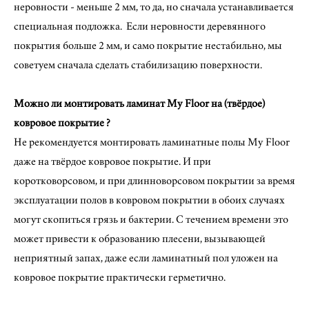
неровности - меньше 2 мм, то да, но сначала устанавливается
специальная подложка. Если неровности деревянного
покрытия больше 2 мм, и само покрытие нестабильно, мы
советуем сначала сделать стабилизацию поверхности.
Можно ли монтировать ламинат My Floor на (твёрдое)
ковровое покрытие ?
Не рекомендуется монтировать ламинатные полы My Floor
даже на твёрдое ковровое покрытие. И при
коротковорсовом, и при длинноворсовом покрытии за время
эксплуатации полов в ковровом покрытии в обоих случаях
могут скопиться грязь и бактерии. С течением времени это
может привести к образованию плесени, вызывающей
неприятный запах, даже если ламинатный пол уложен на
ковровое покрытие практически герметично.