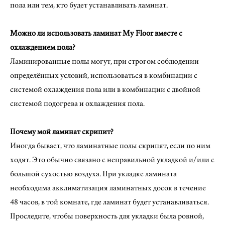
пола или тем, кто будет устанавливать ламинат.
Можно ли использовать ламинат My Floor вместе с
охлаждением пола?
Ламинированные полы могут, при строгом соблюдении
определённых условий, использоваться в комбинации с
системой охлаждения пола или в комбинации с двойной
системой подогрева и охлаждения пола.
Почему мой ламинат скрипит?
Иногда бывает, что ламинатные полы скрипят, если по ним
ходят. Это обычно связано с неправильной укладкой и/или с
большой сухостью воздуха. При укладке ламината
необходима акклиматизация ламинатных досок в течение
48 часов, в той комнате, где ламинат будет устанавливаться.
Проследите, чтобы поверхность для укладки была ровной,