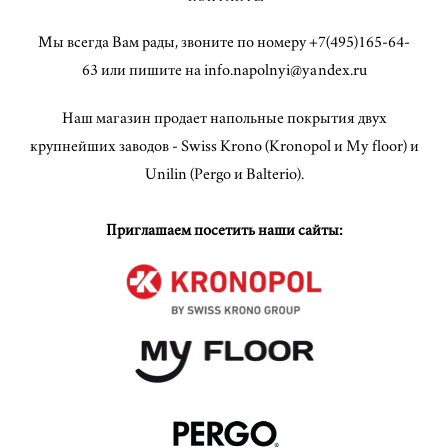
Мы всегда Вам рады, звоните по номеру +7(495)165-64-
63 или пишите на info.napolnyi@yandex.ru
Наш магазин продает напольные покрытия двух
крупнейших заводов - Swiss Krono (Kronopol и My floor) и
Unilin (Pergo и Balterio).
Приглашаем посетить наши сайты: