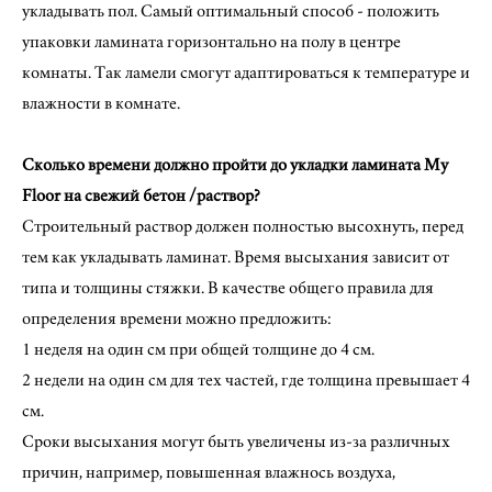
укладывать пол. Самый оптимальный способ - положить
упаковки ламината горизонтально на полу в центре
комнаты. Так ламели смогут адаптироваться к температуре и
влажности в комнате.
Сколько времени должно пройти до укладки ламината My
Floor на свежий бетон /раствор?
Строительный раствор должен полностью высохнуть, перед
тем как укладывать ламинат. Время высыхания зависит от
типа и толщины стяжки. В качестве общего правила для
определения времени можно предложить:
1 неделя на один см при общей толщине до 4 см.
2 недели на один см для тех частей, где толщина превышает 4
см.
Сроки высыхания могут быть увеличены из-за различных
причин, например, повышенная влажнось воздуха,