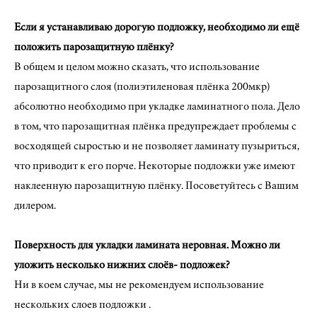
Если я устанавливаю дорогую подложку, необходимо ли ещё
положить парозащитную плёнку?
В общем и целом можно сказать, что использование
парозащитного слоя (полиэтиленовая плёнка 200мкр)
абсолютно необходимо при укладке ламинатного пола. Дело
в том, что парозащитная плёнка предупреждает проблемы с
восходящей сыростью и не позволяет ламинату пузыриться,
что приводит к его порче. Некоторые подложки уже имеют
наклеенную парозащитную плёнку. Посоветуйтесь с Вашим
дилером.
Поверхность для укладки ламината неровная. Можно ли
уложить несколько нижних слоёв- подложек?
Ни в коем случае, мы не рекомендуем использование
нескольких слоев подложки .