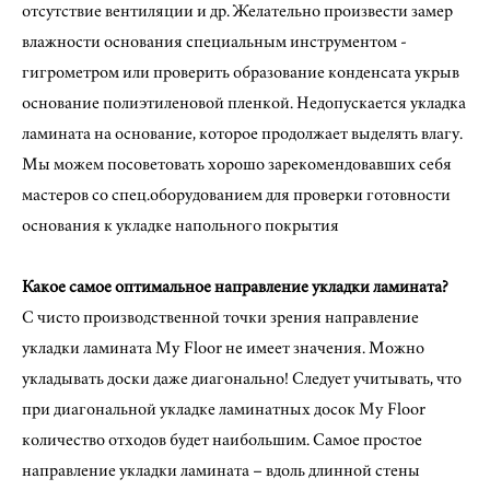
отсутствие вентиляции и др. Желательно произвести замер
влажности основания специальным инструментом -
гигрометром или проверить образование конденсата укрыв
основание полиэтиленовой пленкой. Недопускается укладка
ламината на основание, которое продолжает выделять влагу.
Мы можем посоветовать хорошо зарекомендовавших себя
мастеров со спец.оборудованием для проверки готовности
основания к укладке напольного покрытия
Какое самое оптимальное направление укладки ламината?
С чисто производственной точки зрения направление
укладки ламината My Floor не имеет значения. Можно
укладывать доски даже диагонально! Следует учитывать, что
при диагональной укладке ламинатных досок My Floor
количество отходов будет наибольшим. Самое простое
направление укладки ламината – вдоль длинной стены