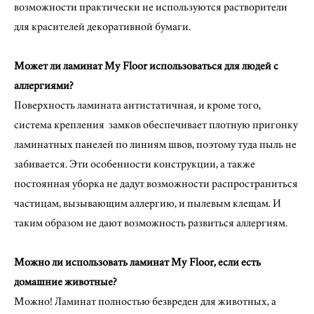
возможности практически не используются растворители
для красителей декоративной бумаги.
Может ли ламинат My Floor использоваться для людей с
аллергиями?
Поверхность ламината антистатичная, и кроме того,
система крепления замков обеспечивает плотную пригонку
ламинатных панелей по линиям швов, поэтому туда пыль не
забивается. Эти особенности конструкции, а также
постоянная уборка не дадут возможности распространиться
частицам, вызывающим аллергию, и пылевым клещам. И
таким образом не дают возможность развиться аллергиям.
Можно ли использовать ламинат My Floor, если есть
домашние животные?
Можно! Ламинат полностью безвреден для животных, а