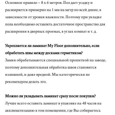
Основное правило – 8 x 6 метров. Пол дает усадку и
расширяется примерно на 1 мм на метр по всей длине, в
зависимости от уровня влажности. Поэтому при укладке
пола необходимо оставлять достаточное пространство для
расширения в дверных проемах, в углах комнат и т. д.
Укрепляется ли ламинат My Floor дополнительно, если
обработать швы между досками герметиком?
Замки обрабатываются специальной пропиткой на заводе,
поэтому дополнительная обработка швов становится
излишней, и даже вредной. Мы категорически не
рекомендуем делать это.
Можно ли укладывать ламинат сразу после покупки?
Лучше всего оставить ламинат в упаковке на 48 часов на
акклиматизацию в том помещении, где Вы собираетесь