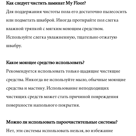
Как следует чистить ламинат My Floor?
Для поддержания чистоты пола его достаточно пылесосить
или подметать шваброй. Иногда протирайте пол слегка
влажной тряпкой с мягким моющим средством.
Используйте слегка увлажненную, тщательно отжатую
швабру.
Какое моющее средство использовать?
Рекомендуется использовать только щадящие чистящие
средства. Никогда не используйте мыло, обычные моющие
средства и мастику. Использование неподходящих
чистящих средств может стать причиной повреждения
поверхности напольного покрытия.
Можно ли использовать пароочистительные системы?
Нет, эти системы использовать нельзя, во избежание