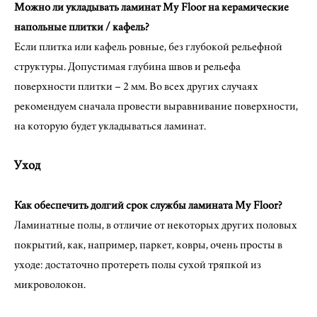
Можно ли укладывать ламинат My Floor на керамические
напольные плитки / кафель?
Если плитка или кафель ровные, без глубокой рельефной
структуры. Допустимая глубина швов и рельефа
поверхности плитки – 2 мм. Во всех других случаях
рекомендуем сначала провести выравнивание поверхности,
на которую будет укладываться ламинат.
Уход
Как обеспечить долгий срок службы ламината My Floor?
Ламинатные полы, в отличие от некоторых других половых
покрытий, как, например, паркет, ковры, очень просты в
уходе: достаточно протереть полы сухой тряпкой из
микроволокон.