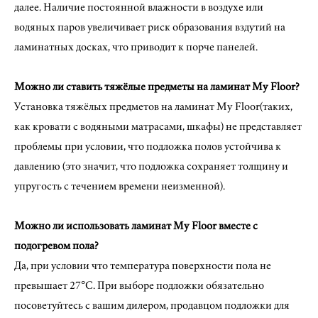
далее. Наличие постоянной влажности в воздухе или
водяных паров увеличивает риск образования вздутий на
ламинатных досках, что приводит к порче панелей.
Можно ли ставить тяжёлые предметы на ламинат My Floor?
Установка тяжёлых предметов на ламинат My Floor(таких,
как кровати с водяными матрасами, шкафы) не представляет
проблемы при условии, что подложка полов устойчива к
давлению (это значит, что подложка сохраняет толщину и
упругость с течением времени неизменной).
Можно ли использовать ламинат My Floor вместе с
подогревом пола?
Да, при условии что температура поверхности пола не
превышает 27°C. При выборе подложки обязательно
посоветуйтесь с вашим дилером, продавцом подложки для