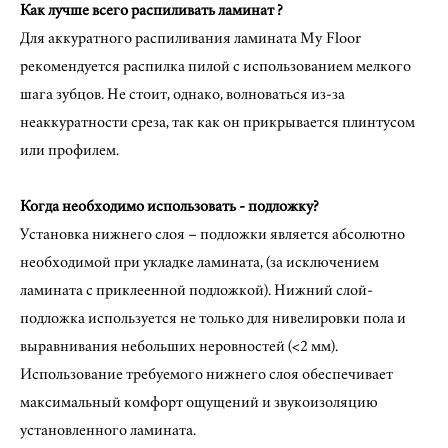
Как лучше всего распиливать ламинат ?
Для аккуратного распиливания ламината My Floor
рекомендуется распилка пилой с использованием мелкого
шага зубцов. Не стоит, однако, волноваться из-за
неаккуратности среза, так как он прикрывается плинтусом
или профилем.
Когда необходимо использовать - подложку?
Установка нижнего слоя – подложки является абсолютно
необходимой при укладке ламината, (за исключением
ламината с приклеенной подложкой). Нижний слой-
подложка используется не только для нивелировки пола и
выравнивания небольших неровностей (<2 мм).
Использование требуемого нижнего слоя обеспечивает
максимальный комфорт ощущений и звукоизоляцию
установленного ламината.