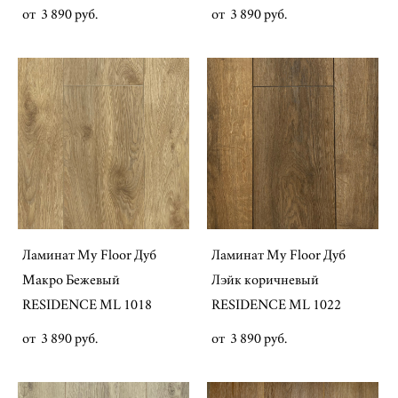
от 3 890 pуб.
от 3 890 pуб.
Ламинат My Floor Дуб
Ламинат My Floor Дуб
Макро Бежевый
Лэйк коричневый
RESIDENCE ML 1018
RESIDENCE ML 1022
от 3 890 pуб.
от 3 890 pуб.