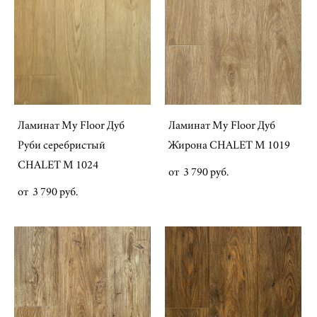
Ламинат My Floor Дуб
Ламинат My Floor Дуб
Руби серебристый
Жирона CHALET M 1019
CHALET M 1024
от 3 790 pуб.
от 3 790 pуб.