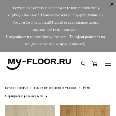
Актуальные остатки в нашем чате или по телефону
+7(495)-165-64-63. Наш московский шоу-рум лучший в
России (это не шутка)! На сайте актуальные цены,
спрашивайте про скидки!
Подробности по телефону, звоните! Телефон работает во
все дни, в том числе праздничные!)
каталог товаров
>
выбор по толщине и укладке
>
10 мм
Сортировка:
рекомендуем