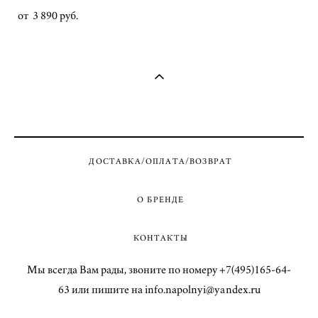
от 3 890 pуб.
ДОСТАВКА/ОПЛАТА/ВОЗВРАТ
О БРЕНДЕ
КОНТАКТЫ
Мы всегда Вам рады, звоните по номеру +7(495)165-64-
63 или пишите на info.napolnyi@yandex.ru