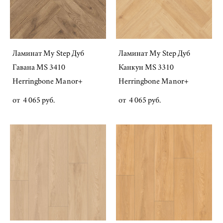
Ламинат My Step Дуб
Ламинат My Step Дуб
Гавана MS 3410
Канкун MS 3310
Herringbone Manor+
Herringbone Manor+
от 4 065 pуб.
от 4 065 pуб.