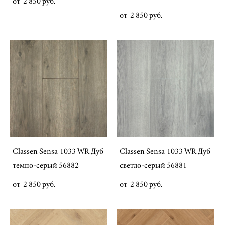
от 2 850 pуб.
от 2 850 pуб.
Classen Sensa 1033 WR Дуб
Classen Sensa 1033 WR Дуб
темно-серый 56882
светло-серый 56881
от 2 850 pуб.
от 2 850 pуб.