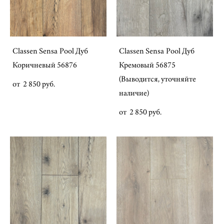
Classen Sensa Pool Дуб
Classen Sensa Pool Дуб
Коричневый 56876
Кремовый 56875
(Выводится, уточняйте
от 2 850 pуб.
наличие)
от 2 850 pуб.