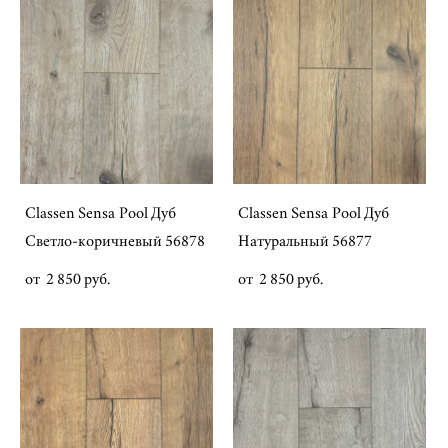
Classen Sensa Pool Дуб
Classen Sensa Pool Дуб
Светло-коричневый 56878
Натуральный 56877
от 2 850 pуб.
от 2 850 pуб.