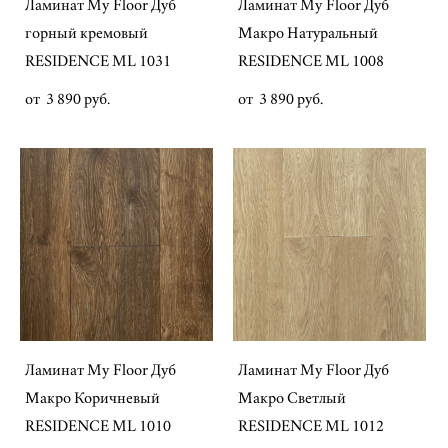
Ламинат My Floor Дуб
Ламинат My Floor Дуб
горный кремовый
Макро Натуральный
RESIDENCE ML 1031
RESIDENCE ML 1008
от 3 890 pуб.
от 3 890 pуб.
Ламинат My Floor Дуб
Ламинат My Floor Дуб
Макро Коричневый
Макро Светлый
RESIDENCE ML 1010
RESIDENCE ML 1012