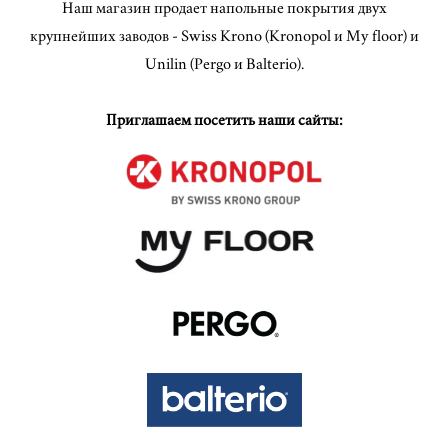
Наш магазин продает напольные покрытия двух
крупнейших заводов - Swiss Krono (Kronopol и My floor) и
Unilin (Pergo и Balterio).
Приглашаем посетить наши сайты: