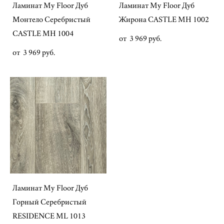
Ламинат My Floor Дуб
Ламинат My Floor Дуб
Монтело Серебристый
Жирона CASTLE MH 1002
CASTLE MH 1004
от 3 969 pуб.
от 3 969 pуб.
Ламинат My Floor Дуб
Горный Серебристый
RESIDENCE ML 1013