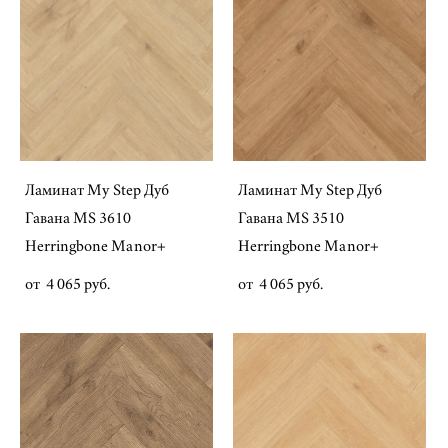
Ламинат My Step Дуб
Ламинат My Step Дуб
Гавана MS 3610
Гавана MS 3510
Herringbone Manor+
Herringbone Manor+
от 4 065 pуб.
от 4 065 pуб.