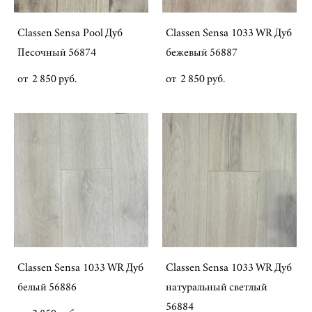
Classen Sensa Pool Дуб
Classen Sensa 1033 WR Дуб
Песочный 56874
бежевый 56887
от 2 850 pуб.
от 2 850 pуб.
Classen Sensa 1033 WR Дуб
Classen Sensa 1033 WR Дуб
белый 56886
натуральный светлый
56884