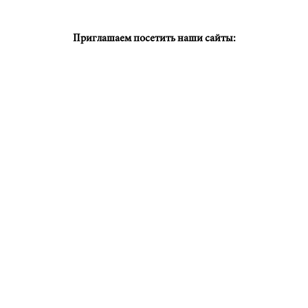
Приглашаем посетить наши сайты: