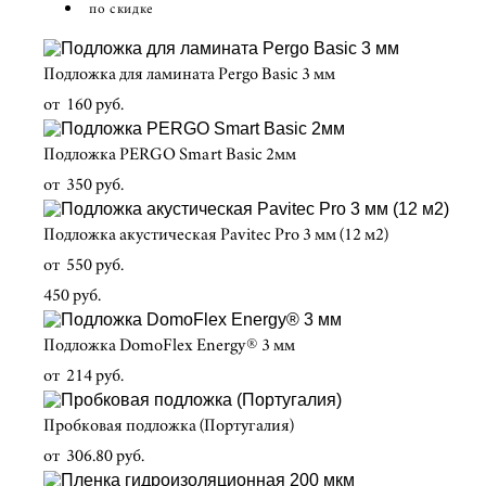
по скидке
Подложка для ламината Pergo Basic 3 мм
от 160 pуб.
Подложка PERGO Smart Basic 2мм
от 350 pуб.
Подложка акустическая Pavitec Pro 3 мм (12 м2)
от 550 pуб.
450 pуб.
Подложка DomoFlex Energy® 3 мм
от 214 pуб.
Пробковая подложка (Португалия)
от 306.80 pуб.