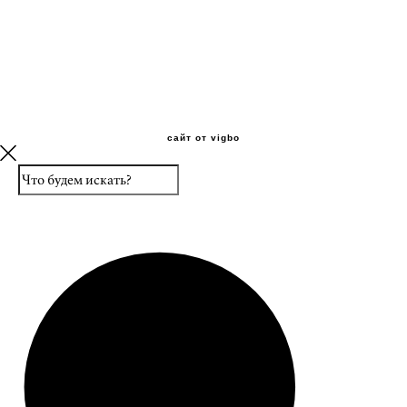
сайт от vigbo