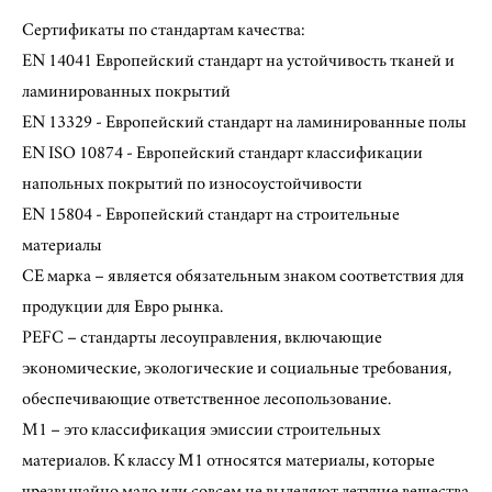
Сертификаты по стандартам качества:
EN 14041 Европейский стандарт на устойчивость тканей и
ламинированных покрытий
EN 13329 - Европейский стандарт на ламинированные полы
EN ISO 10874 - Европейский стандарт классификации
напольных покрытий по износоустойчивости
EN 15804 - Европейский стандарт на строительные
материалы
СЕ марка – является обязательным знаком соответствия для
продукции для Евро рынка.
PEFC – стандарты лесоуправления, включающие
экономические, экологические и социальные требования,
обеспечивающие ответственное лесопользование.
M1 – это классификация эмиссии строительных
материалов. К классу М1 относятся материалы, которые
чрезвычайно мало или совсем не выделяют летучие вещества