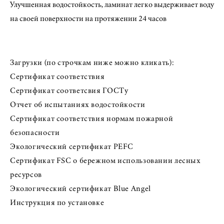
Улучшенная водостойкость, ламинат легко выдерживает воду
на своей поверхности на протяжении 24 часов
Загрузки (по строчкам ниже можно кликать):
Сертификат соответствия
Сертификат соответсвия ГОСТу
Отчет об испытаниях водостойкости
Сертификат соответствия нормам пожарной
безопасности
Экологический сертификат PEFC
Сертификат FSC о бережном использовании лесных
ресурсов
Экологический сертификат Blue Angel
Инструкция по установке