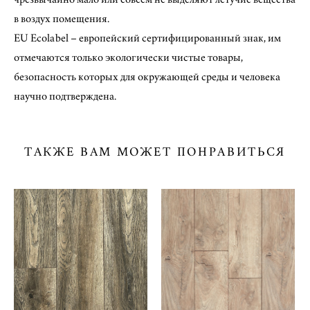
в воздух помещения.
EU Ecolabel – европейский сертифицированный знак, им
отмечаются только экологически чистые товары,
безопасность которых для окружающей среды и человека
научно подтверждена.
ТАКЖЕ ВАМ МОЖЕТ ПОНРАВИТЬСЯ