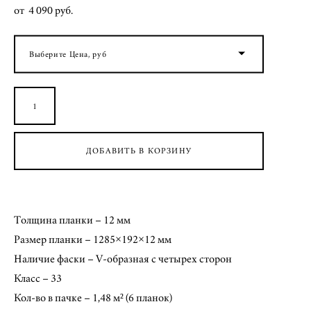
от 4 090 pуб.
Выберите Цена, руб
ДОБАВИТЬ В КОРЗИНУ
Толщина планки – 12 мм
Размер планки – 1285×192×12 мм
Наличие фаски – V-образная с четырех сторон
Класс – 33
Кол-во в пачке – 1,48 м² (6 планок)