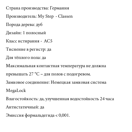
Страна производства: Германия
Производитель: My Step - Classen
Порода дерева: дуб
​Дизайн: 1 полосный
Класс истирания - AC5
Тиснение в регистр: да
Для тёплого пола: да
Максимальная контактная температура не должна
превышать 27 °C – для полов с подогревом.
Замковое соединение: Немецкая замковая система
MegaLock
Влагостойкость: да, улучшенная водостойкость 24 часа
Антистатичный: да
Эмиссия формальдегида < 0,001.