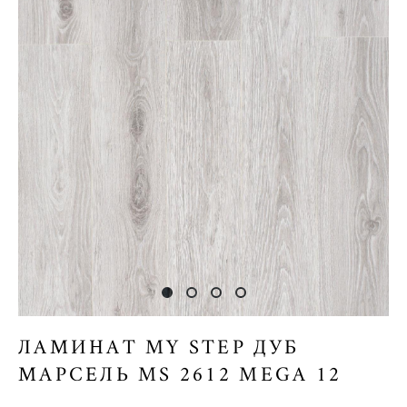
ЛАМИНАТ MY STEP ДУБ
МАРСЕЛЬ MS 2612 MEGA 12