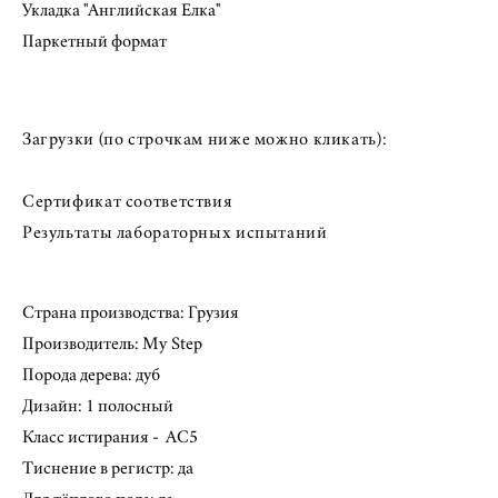
Укладка "Английская Елка"
Паркетный формат
Загрузки (по строчкам ниже можно кликать):
Сертификат соответствия
Результаты лабораторных испытаний
Страна производства: Грузия
Производитель: My Step
Порода дерева: дуб
​Дизайн: 1 полосный
Класс истирания - AC5
Тиснение в регистр: да