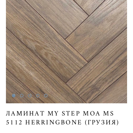
ЛАМИНАТ MY STEP MOA MS
5112 HERRINGBONE (ГРУЗИЯ)