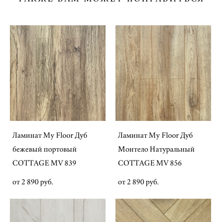
Ламинат My Floor Дуб
Ламинат My Floor Дуб
бежевый портовый
Монтело Натуральный
COTTAGE MV 839
COTTAGE MV 856
от 2 890 pуб.
от 2 890 pуб.