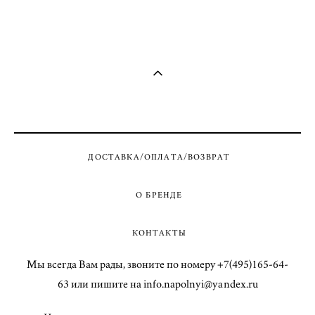
ДОСТАВКА/ОПЛАТА/ВОЗВРАТ
О БРЕНДЕ
КОНТАКТЫ
Мы всегда Вам рады, звоните по номеру +7(495)165-64-
63 или пишите на info.napolnyi@yandex.ru